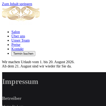
Zum Inhalt springen
Salon
Über uns
Unser Team
Preise
Kontakt
Termin buchen
Wir machen Urlaub vom 1. bis 20. August 2026.
Ab dem 21. August sind wir wieder für Sie da.
Impressum
Betreiber